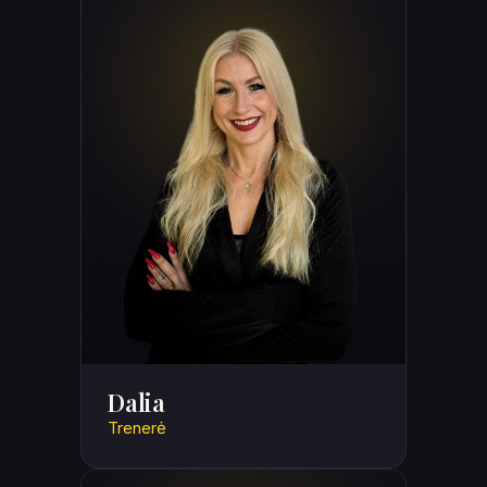
Dalia
Trenerė