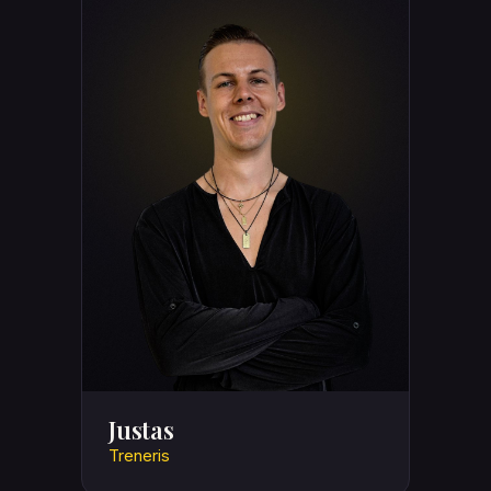
Justas
Treneris